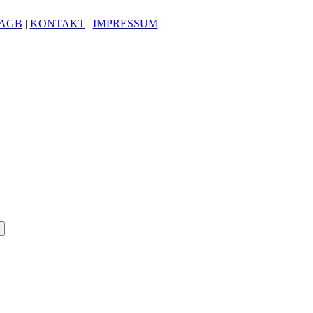
AGB
|
KONTAKT
|
IMPRESSUM