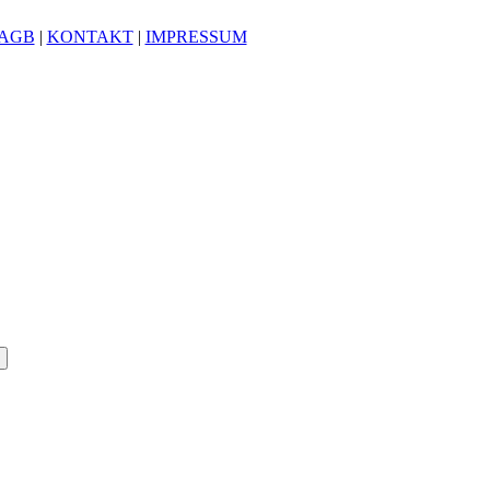
AGB
|
KONTAKT
|
IMPRESSUM