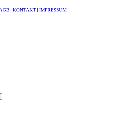
AGB
|
KONTAKT
|
IMPRESSUM