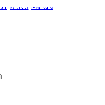
AGB
|
KONTAKT
|
IMPRESSUM