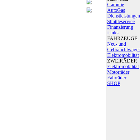
Garantie
AutoGas
Dienstleistungen
Shuttleservice
Finanzierung
Links
FAHRZEUGE
Neu- und
Gebrauchtwage
Elektromobilität
ZWEIRÄDER
Elektromobilität
Motorräder
Fahrräder
SHOP