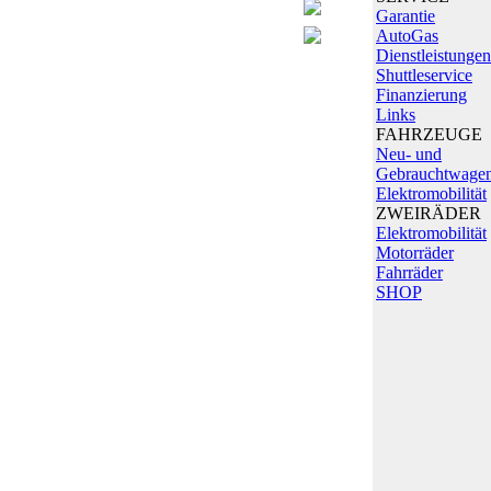
Garantie
AutoGas
Dienstleistungen
Shuttleservice
Finanzierung
Links
FAHRZEUGE
Neu- und
Gebrauchtwage
Elektromobilität
ZWEIRÄDER
Elektromobilität
Motorräder
Fahrräder
SHOP