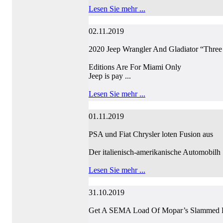
Lesen Sie mehr ...
02.11.2019
2020 Jeep Wrangler And Gladiator “Three
Editions Are For Miami Only
Jeep is pay ...
Lesen Sie mehr ...
01.11.2019
PSA und Fiat Chrysler loten Fusion aus
Der italienisch-amerikanische Automobilh .
Lesen Sie mehr ...
31.10.2019
Get A SEMA Load Of Mopar’s Slammed 