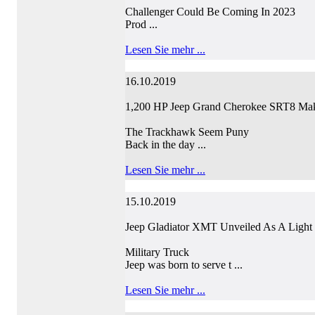
Challenger Could Be Coming In 2023
Prod ...
Lesen Sie mehr ...
16.10.2019
1,200 HP Jeep Grand Cherokee SRT8 Ma
The Trackhawk Seem Puny
Back in the day ...
Lesen Sie mehr ...
15.10.2019
Jeep Gladiator XMT Unveiled As A Light 
Military Truck
Jeep was born to serve t ...
Lesen Sie mehr ...