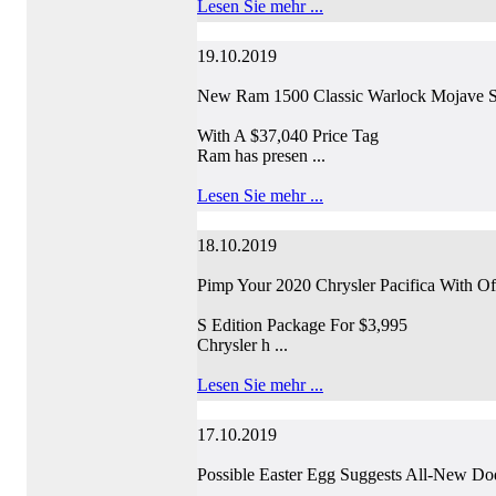
Lesen Sie mehr ...
19.10.2019
New Ram 1500 Classic Warlock Mojave S
With A $37,040 Price Tag
Ram has presen ...
Lesen Sie mehr ...
18.10.2019
Pimp Your 2020 Chrysler Pacifica With Of
S Edition Package For $3,995
Chrysler h ...
Lesen Sie mehr ...
17.10.2019
Possible Easter Egg Suggests All-New D