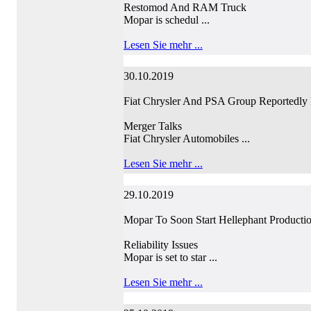
Restomod And RAM Truck
Mopar is schedul ...
Lesen Sie mehr ...
30.10.2019
Fiat Chrysler And PSA Group Reportedly 
Merger Talks
Fiat Chrysler Automobiles ...
Lesen Sie mehr ...
29.10.2019
Mopar To Soon Start Hellephant Productio
Reliability Issues
Mopar is set to star ...
Lesen Sie mehr ...