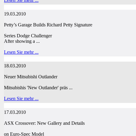
Lesen Sie mehr ...
19.03.2010
Petty’s Garage Builds Richard Petty Signature
Series Dodge Challenger
After showing a ...
Lesen Sie mehr ...
18.03.2010
Neuer Mitsubishi Outlander
Mitsubishis 'New Outlander' präs ...
Lesen Sie mehr ...
17.03.2010
ASX Crossover: New Gallery and Details
on Euro-Spec Model