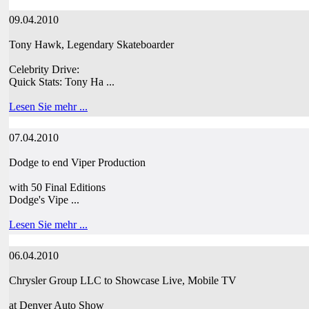
09.04.2010
Tony Hawk, Legendary Skateboarder
Celebrity Drive:
Quick Stats: Tony Ha ...
Lesen Sie mehr ...
07.04.2010
Dodge to end Viper Production
with 50 Final Editions
Dodge's Vipe ...
Lesen Sie mehr ...
06.04.2010
Chrysler Group LLC to Showcase Live, Mobile TV
at Denver Auto Show