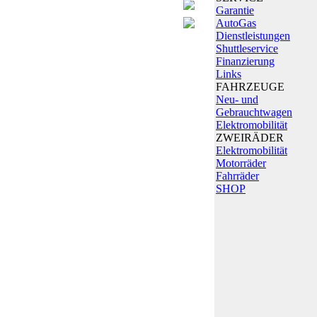
Garantie
AutoGas
Dienstleistungen
Shuttleservice
Finanzierung
Links
FAHRZEUGE
Neu- und
Gebrauchtwagen
Elektromobilität
ZWEIRÄDER
Elektromobilität
Motorräder
Fahrräder
SHOP