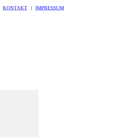
|
KONTAKT
|
IMPRESSUM