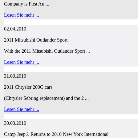
Company is First Au ...
Lesen Sie mehr ...
02.04.2010
2011 Mitsubishi Outlander Sport
With the 2011 Mitsubishi Outlander Sport ...
Lesen Sie mehr ...
31.03.2010
2011 Chrysler 200C cars
(Chrysler Sebring replacement) and the 2 ...
Lesen Sie mehr ...
30.03.2010
Camp Jeep® Returns to 2010 New York International