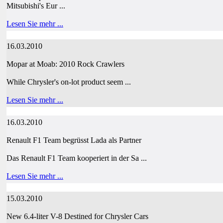
Mitsubishi's Eur ...
Lesen Sie mehr ...
16.03.2010
Mopar at Moab: 2010 Rock Crawlers
While Chrysler's on-lot product seem ...
Lesen Sie mehr ...
16.03.2010
Renault F1 Team begrüsst Lada als Partner
Das Renault F1 Team kooperiert in der Sa ...
Lesen Sie mehr ...
15.03.2010
New 6.4-liter V-8 Destined for Chrysler Cars