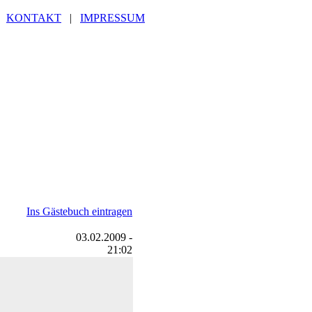
|
KONTAKT
|
IMPRESSUM
Ins Gästebuch eintragen
03.02.2009 -
21:02