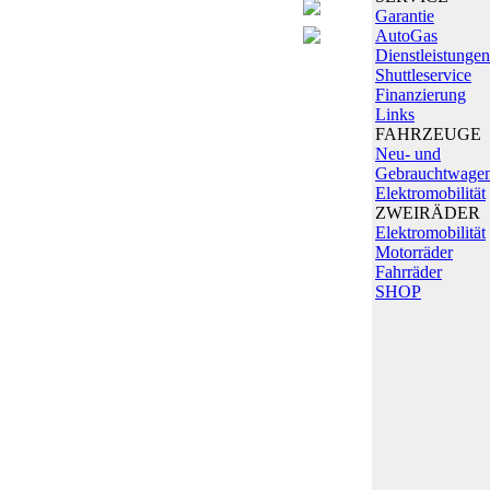
Garantie
AutoGas
Dienstleistungen
Shuttleservice
Finanzierung
Links
FAHRZEUGE
Neu- und
Gebrauchtwage
Elektromobilität
ZWEIRÄDER
Elektromobilität
Motorräder
Fahrräder
SHOP